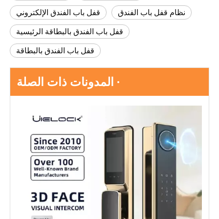
نظام قفل باب الفندق
قفل باب الفندق الإلكتروني
قفل باب الفندق بالبطاقة الرئيسية
قفل باب الفندق بالبطاقة
· المدونات ذات الصلة