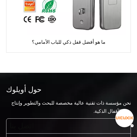
ما هو أفضل قفل ذكي للباب الأمامي؟
حول أويلوك
نحن مؤسسة ذات تقنية عالية مخصصة للبحث والتطوير وإنتاج
وبيع الأقفال الذكية.
اتصل بنا