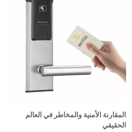
المقارنة الأمنية والمخاطر في العالم
الحقيقي