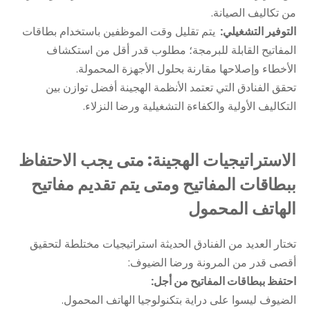
من تكاليف الصيانة.
التوفير التشغيلي:
يتم تقليل وقت الموظفين باستخدام بطاقات
المفاتيح القابلة للبرمجة؛ مطلوب قدر أقل من استكشاف
الأخطاء وإصلاحها مقارنة بحلول الأجهزة المحمولة.
تحقق الفنادق التي تعتمد الأنظمة الهجينة أفضل توازن بين
التكاليف الأولية والكفاءة التشغيلية ورضا النزلاء.
الاستراتيجيات الهجينة: متى يجب الاحتفاظ
ببطاقات المفاتيح ومتى يتم تقديم مفاتيح
الهاتف المحمول
تختار العديد من الفنادق الحديثة استراتيجيات مختلطة لتحقيق
أقصى قدر من المرونة ورضا الضيوف:
احتفظ ببطاقات المفاتيح من أجل:
الضيوف ليسوا على دراية بتكنولوجيا الهاتف المحمول.