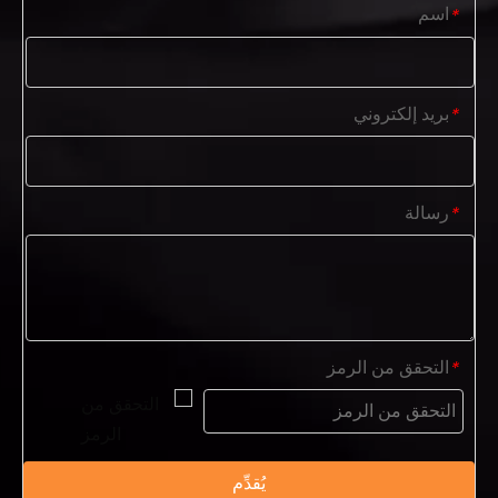
اسم
*
بريد إلكتروني
*
رسالة
*
التحقق من الرمز
*
يُقدِّم