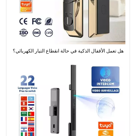
هل تعمل الأقفال الذكية في حالة انقطاع التيار الكهربائي؟