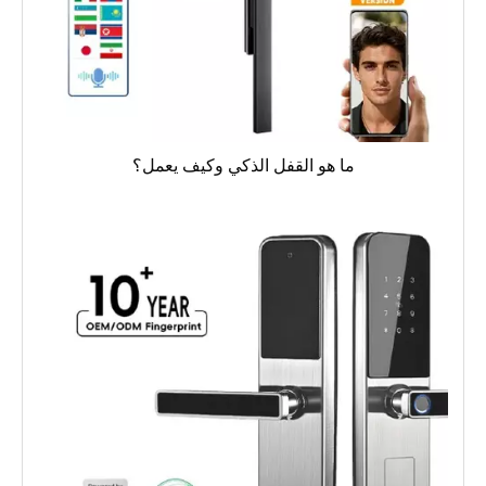
ما هو القفل الذكي وكيف يعمل؟