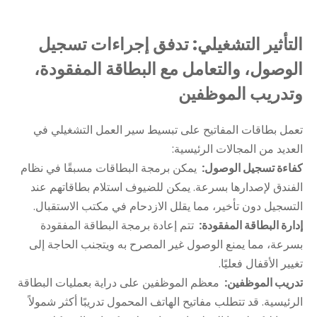
التأثير التشغيلي: تدفق إجراءات تسجيل
الوصول، والتعامل مع البطاقة المفقودة،
وتدريب الموظفين
تعمل بطاقات المفاتيح على تبسيط سير العمل التشغيلي في
العديد من المجالات الرئيسية:
كفاءة تسجيل الوصول:
يمكن برمجة البطاقات مسبقًا في نظام
الفندق لإصدارها بسرعة. يمكن للضيوف استلام بطاقاتهم عند
التسجيل دون تأخير، مما يقلل الازدحام في مكتب الاستقبال.
إدارة البطاقة المفقودة:
تتم إعادة برمجة البطاقة المفقودة
بسرعة، مما يمنع الوصول غير المصرح به ويتجنب الحاجة إلى
تغيير الأقفال فعليًا.
تدريب الموظفين:
معظم الموظفين على دراية بعمليات البطاقة
الرئيسية. قد تتطلب مفاتيح الهاتف المحمول تدريبًا أكثر شمولاً