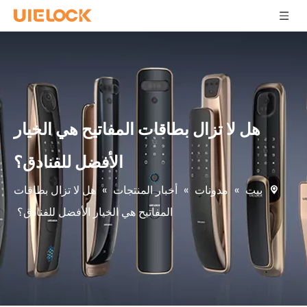
هل لا تزال بطاقات المفاتيح هي الخيار
الأفضل للفنادق؟
بيت
»
مدونات
»
أخبار المنتجات
»
هل لا تزال بطاقات
المفاتيح هي الخيار الأفضل للفنادق؟