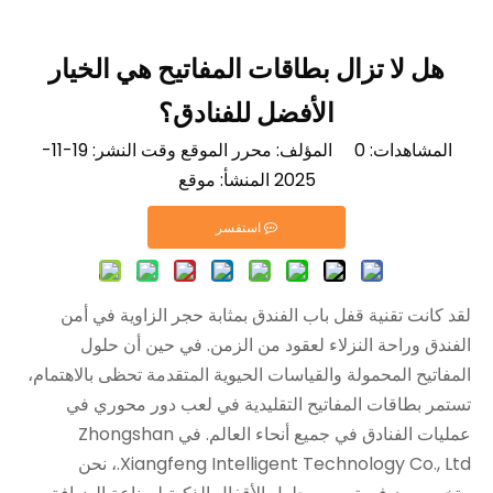
هل لا تزال بطاقات المفاتيح هي الخيار
الأفضل للفنادق؟
المشاهدات:
0
المؤلف: محرر الموقع وقت النشر: 19-11-
2025 المنشأ:
موقع
استفسر
لقد كانت تقنية قفل باب الفندق بمثابة حجر الزاوية في أمن
الفندق وراحة النزلاء لعقود من الزمن. في حين أن حلول
المفاتيح المحمولة والقياسات الحيوية المتقدمة تحظى بالاهتمام،
تستمر بطاقات المفاتيح التقليدية في لعب دور محوري في
عمليات الفنادق في جميع أنحاء العالم. في Zhongshan
Xiangfeng Intelligent Technology Co., Ltd.، نحن