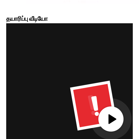
தயாரிப்பு வீடியோ