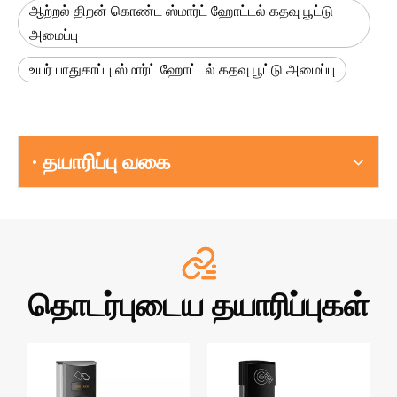
ஆற்றல் திறன் கொண்ட ஸ்மார்ட் ஹோட்டல் கதவு பூட்டு
அமைப்பு
உயர் பாதுகாப்பு ஸ்மார்ட் ஹோட்டல் கதவு பூட்டு அமைப்பு
· தயாரிப்பு வகை
தொடர்புடைய தயாரிப்புகள்