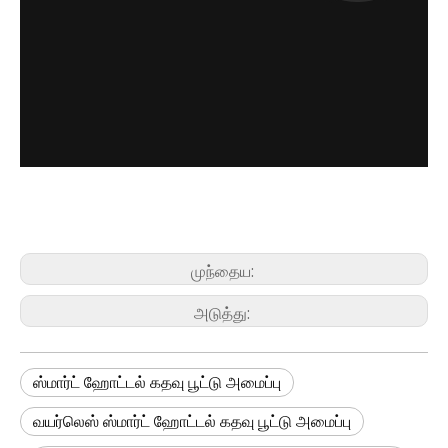
முந்தைய:
அடுத்து:
ஸ்மார்ட் ஹோட்டல் கதவு பூட்டு அமைப்பு
வயர்லெஸ் ஸ்மார்ட் ஹோட்டல் கதவு பூட்டு அமைப்பு