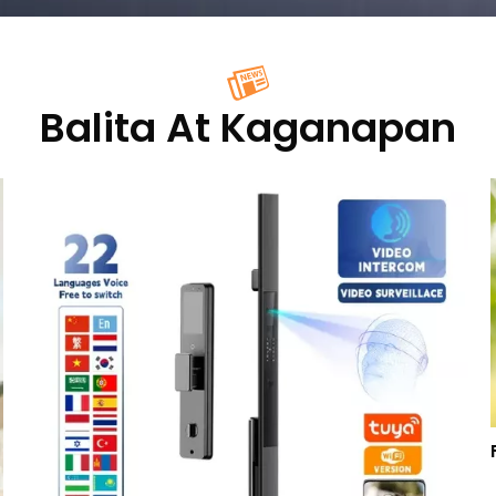
Balita At Kaganapan